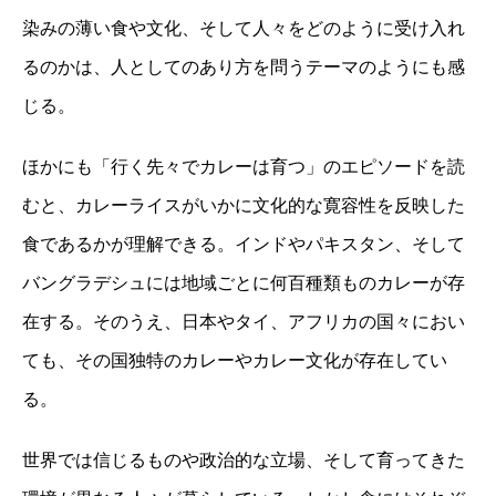
染みの薄い食や文化、そして人々をどのように受け入れ
るのかは、人としてのあり方を問うテーマのようにも感
じる。
ほかにも「行く先々でカレーは育つ」のエピソードを読
むと、カレーライスがいかに文化的な寛容性を反映した
食であるかが理解できる。インドやパキスタン、そして
バングラデシュには地域ごとに何百種類ものカレーが存
在する。そのうえ、日本やタイ、アフリカの国々におい
ても、その国独特のカレーやカレー文化が存在してい
る。
世界では信じるものや政治的な立場、そして育ってきた