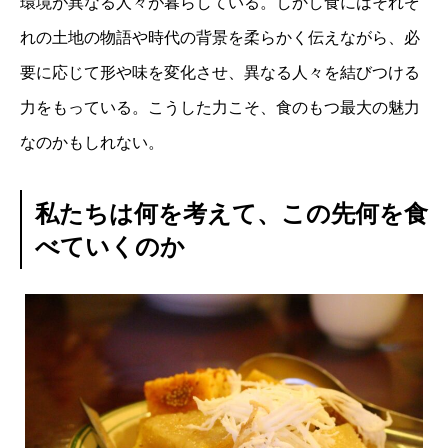
環境が異なる人々が暮らしている。しかし食にはそれぞ
れの土地の物語や時代の背景を柔らかく伝えながら、必
要に応じて形や味を変化させ、異なる人々を結びつける
力をもっている。こうした力こそ、食のもつ最大の魅力
なのかもしれない。
私たちは何を考えて、この先何を食
べていくのか