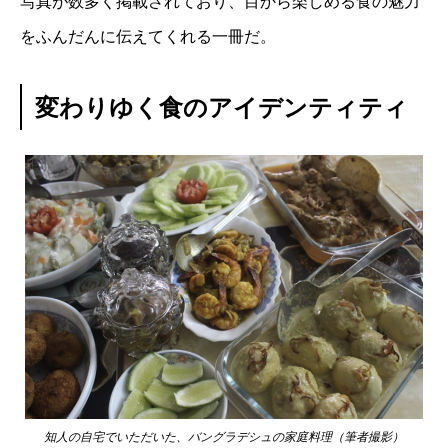
写真が数多く掲載されており、目から楽しめる食の魅力
をふんだんに伝えてくれる一冊だ。
変わりゆく食のアイデンティティ
知人の自宅でいただいた、バングラデシュの家庭料理（筆者撮影）