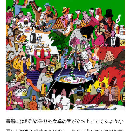
書籍には料理の香りや食卓の音が立ち上ってくるような