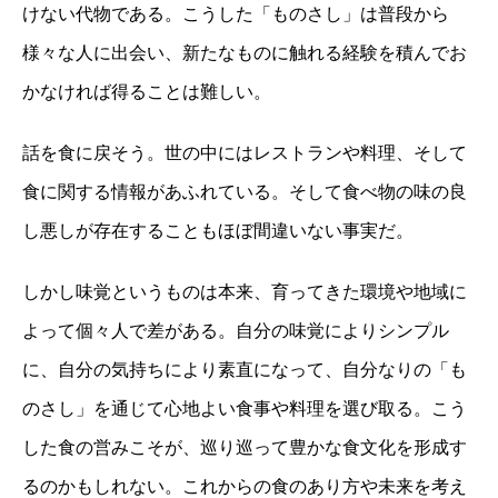
けない代物である。こうした「ものさし」は普段から
様々な人に出会い、新たなものに触れる経験を積んでお
かなければ得ることは難しい。
話を食に戻そう。世の中にはレストランや料理、そして
食に関する情報があふれている。そして食べ物の味の良
し悪しが存在することもほぼ間違いない事実だ。
しかし味覚というものは本来、育ってきた環境や地域に
よって個々人で差がある。自分の味覚によりシンプル
に、自分の気持ちにより素直になって、自分なりの「も
のさし」を通じて心地よい食事や料理を選び取る。こう
した食の営みこそが、巡り巡って豊かな食文化を形成す
るのかもしれない。これからの食のあり方や未来を考え