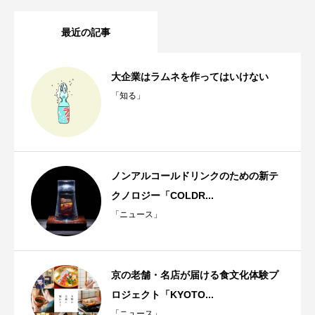
最近の記事
大企業はラムネを作ってはいけない
「知る」
ノンアルコールドリンクのための新テ
クノロジー「COLDR...
「ニュース」
京の老舗・名店が届ける食文化体験プ
ロジェクト「KYOTO...
「ニュース」