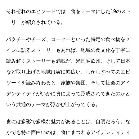
それぞれのエピソードでは、食をテーマにした19のスト
ーリーが紹介されている。
パクチーやチーズ、コーヒーといった特定の食べ物をメ
インに語るストーリーもあれば、地域の食文化を丁寧に
読み解くストーリーも満載だ。米国や欧州、そして日本
など取り上げる地域は実に幅広い。しかしすべてのエピ
ソードを読み終わると、家族や集団、そして社会のアイ
デンティティがいかに食によって形成されてきたのかと
いう共通のテーマが浮かび上がってくる。
食には多彩で多様な魅力があることは、自明だろう。な
かでも特に面白いのは、食にまつわるアイデンティティ