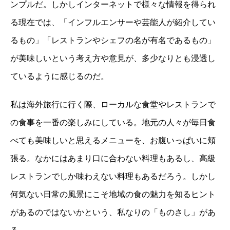
ンプルだ。しかしインターネットで様々な情報を得られ
る現在では、「インフルエンサーや芸能人が紹介してい
るもの」「レストランやシェフの名が有名であるもの」
が美味しいという考え方や意見が、多少なりとも浸透し
ているように感じるのだ。
私は海外旅行に行く際、ローカルな食堂やレストランで
の食事を一番の楽しみにしている。地元の人々が毎日食
べても美味しいと思えるメニューを、お腹いっぱいに頬
張る。なかにはあまり口に合わない料理もあるし、高級
レストランでしか味わえない料理もあるだろう。しかし
何気ない日常の風景にこそ地域の食の魅力を知るヒント
があるのではないかという、私なりの「ものさし」があ